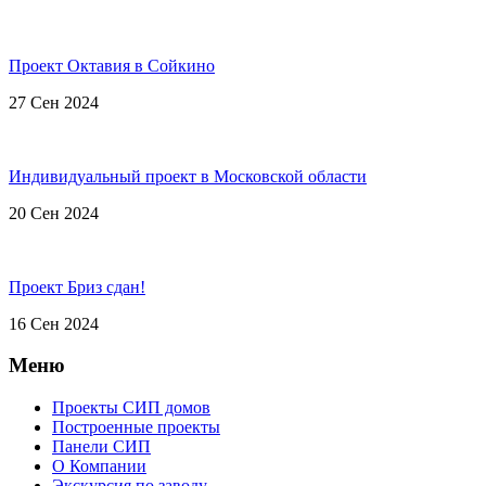
Проект Октавия в Сойкино
27 Сен 2024
Индивидуальный проект в Московской области
20 Сен 2024
Проект Бриз сдан!
16 Сен 2024
Меню
Проекты СИП домов
Построенные проекты
Панели СИП
О Компании
Экскурсия по заводу