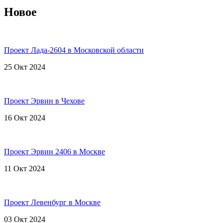
Новое
Проект Лада-2604 в Московской области
25 Окт 2024
Проект Эрвин в Чехове
16 Окт 2024
Проект Эрвин 2406 в Москве
11 Окт 2024
Проект Левенбург в Москве
03 Окт 2024