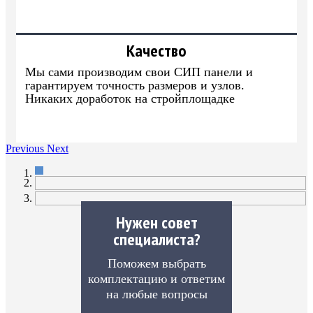
Качество
Мы сами производим свои СИП панели и
гарантируем точность размеров и узлов.
Никаких доработок на стройплощадке
Previous
Next
Нужен совет
специалиста?
Поможем выбрать
комплектацию и ответим
на любые вопросы