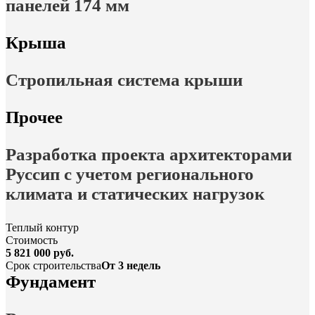
панелей 174 мм
Крыша
Стропильная система крыши
Прочее
Разработка проекта архитекторами
Руссип с учетом регионального
климата и статических нагрузок
Теплый контур
Стоимость
5 821 000 руб.
Срок строительства
От 3 недель
Фундамент