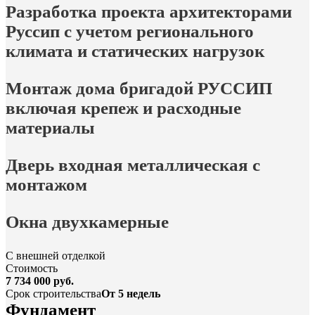
Разработка проекта архитекторами
Руссип с учетом регионального
климата и статических нагрузок
Монтаж дома бригадой РУССИП
включая крепеж и расходные
материалы
Дверь входная металлическая с
монтажом
Окна двухкамерные
С внешней отделкой
Стоимость
7 734 000 руб.
Срок строительства
От 5 недель
Фундамент