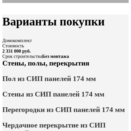
Варианты покупки
Домокомплект
Стоимость
2 331 000 руб.
Срок строительства
Без монтажа
Стены, полы, перекрытия
Пол из СИП панелей 174 мм
Стены из СИП панелей 174 мм
Перегородки из СИП панелей 174 мм
Чердачное перекрытие из СИП