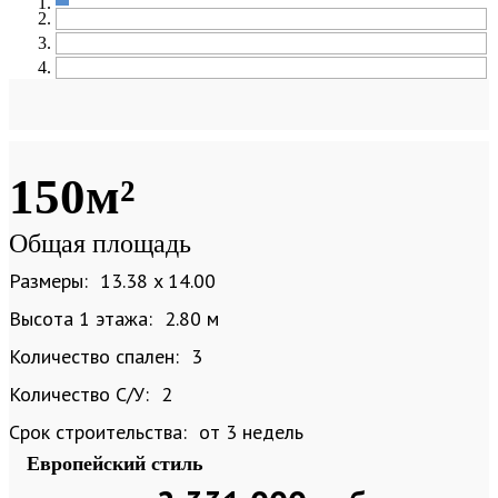
150м²
Общая площадь
Размеры:
13.38 x 14.00
Высота 1 этажа:
2.80 м
Количество спален:
3
Количество С/У:
2
Срок строительства:
от 3 недель
Европейский стиль