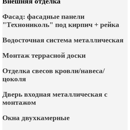
Внешняя отделка
Фасад: фасадные панели
"Технониколь" под кирпич + рейка
Водосточная система металлическая
Монтаж террасной доски
Отделка свесов кровли/навеса/
цоколя
Дверь входная металлическая с
монтажом
Окна двухкамерные