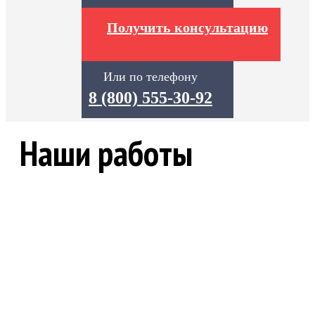
Получить консультацию
Или по телефону
8 (800) 555-30-92
Наши работы