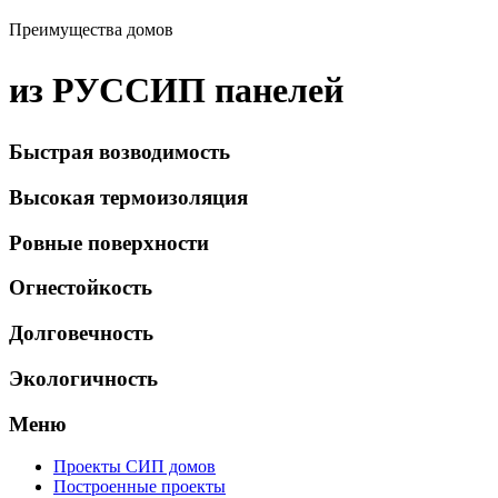
Преимущества домов
из РУССИП панелей
Быстрая возводимость
Высокая термоизоляция
Ровные поверхности
Огнестойкость
Долговечность
Экологичность
Меню
Проекты СИП домов
Построенные проекты