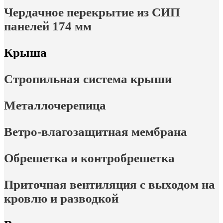
Чердачное перекрытие из СИП
панелей 174 мм
Крыша
Стропильная система крыши
Металлочерепица
Ветро-влагозащитная мембрана
Обрешетка и контробрешетка
Приточная вентиляция с выходом на
кровлю и разводкой