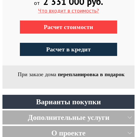
2 331 000 руб.
от
Что входит в стоимость?
Расчет стоимости
Расчет в кредит
При заказе дома
перепланировка в подарок
Варианты покупки
Дополнительные услуги
О проекте