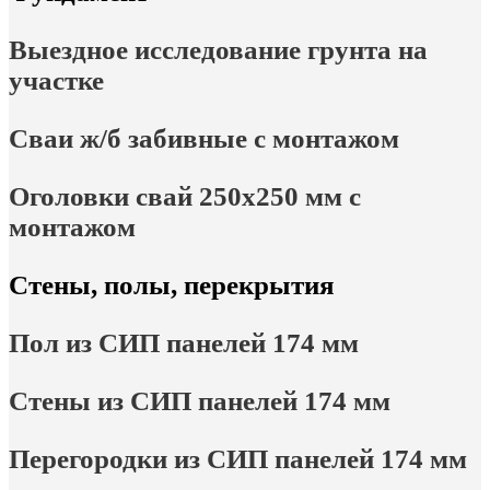
Выездное исследование грунта на
участке
Сваи ж/б забивные с монтажом
Оголовки свай 250х250 мм с
монтажом
Стены, полы, перекрытия
Пол из СИП панелей 174 мм
Стены из СИП панелей 174 мм
Перегородки из СИП панелей 174 мм