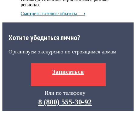
регионах
Смотреть готовые объекты ⟶
Хотите убедиться лично?
Организуем экскурсию по строящимся домам
Записаться
Или по телефону
8 (800) 555-30-92