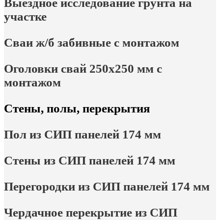
Выездное исследование грунта на
участке
Сваи ж/б забивные с монтажом
Оголовки свай 250х250 мм с
монтажом
Стены, полы, перекрытия
Пол из СИП панелей 174 мм
Стены из СИП панелей 174 мм
Перегородки из СИП панелей 174 мм
Чердачное перекрытие из СИП