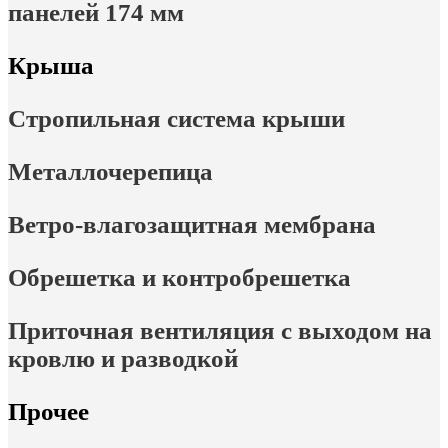
панелей 174 мм
Крыша
Стропильная система крыши
Металлочерепица
Ветро-влагозащитная мембрана
Обрешетка и контробрешетка
Приточная вентиляция с выходом на
кровлю и разводкой
Прочее