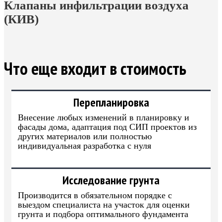
Клапаны инфильтрации воздуха
(КИВ)
Что еще входит в стоимость
Перепланировка
Внесение любых изменений в планировку и
фасады дома, адаптация под СИП проектов из
других материалов или полностью
индивидуальная разработка с нуля
Исследование грунта
Производится в обязательном порядке с
выездом специалиста на участок для оценки
грунта и подбора оптимального фундамента