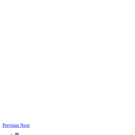
Previous
Next